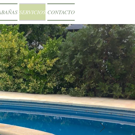
ABAÑAS
SERVICIOS
CONTACTO